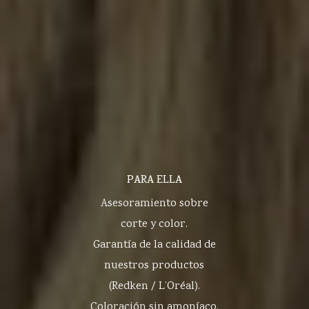
PARA ELLA
Asesoramiento sobre
corte y color.
Garantía de la calidad de
nuestros productos
(Redken / L’Oréal).
Coloración sin amoníaco.