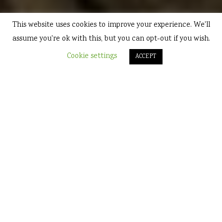
This website uses cookies to improve your experience. We'll
assume you're ok with this, but you can opt-out if you wish.
Cookie settings
ACCEPT