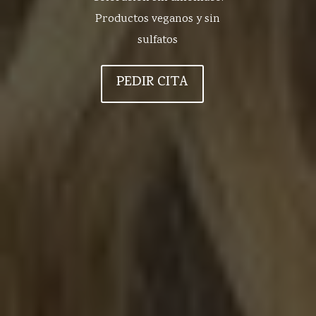
Productos veganos y sin
sulfatos
PEDIR CITA